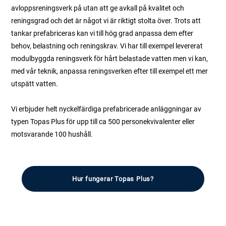
avloppsreningsverk på utan att ge avkall på kvalitet och
reningsgrad och det är något vi är riktigt stolta över. Trots att
tankar prefabriceras kan vi till hög grad anpassa dem efter
behov, belastning och reningskrav. Vi har till exempel levererat
modulbyggda reningsverk för hårt belastade vatten men vi kan,
med vår teknik, anpassa reningsverken efter till exempel ett mer
utspätt vatten.
Vi erbjuder helt nyckelfärdiga prefabricerade anläggningar av
typen Topas Plus för upp till ca 500 personekvivalenter eller
motsvarande 100 hushåll.
Hur fungerar Topas Plus?