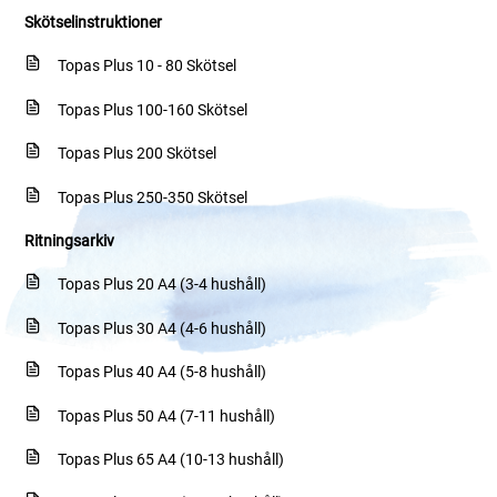
Skötselinstruktioner
Topas Plus 10 - 80 Skötsel
Topas Plus 100-160 Skötsel
Topas Plus 200 Skötsel
Topas Plus 250-350 Skötsel
Ritningsarkiv
Topas Plus 20 A4 (3-4 hushåll)
Topas Plus 30 A4 (4-6 hushåll)
Topas Plus 40 A4 (5-8 hushåll)
Topas Plus 50 A4 (7-11 hushåll)
Topas Plus 65 A4 (10-13 hushåll)