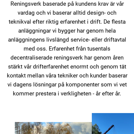
Reningsverk baserade på kundens krav är vår
vardag och vi baserar alltid design- och
teknikval efter riktig erfarenhet i drift. De flesta
anläggningar vi bygger har genom hela
anläggningens livslängd service- eller driftavtal
med oss. Erfarenhet från tusentals
decentraliserade reningsverk har genom åren
stärkt vår drifterfarenhet enormt och genom tät
kontakt mellan våra tekniker och kunder baserar
vi dagens lösningar på komponenter som vi vet
kommer prestera i verkligheten - år efter år.