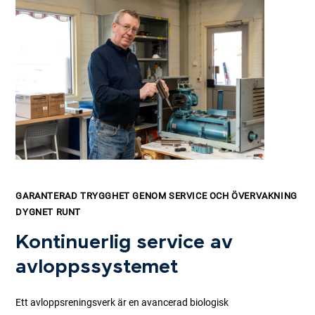
GARANTERAD TRYGGHET GENOM SERVICE OCH ÖVERVAKNING
DYGNET RUNT
Kontinuerlig service av
avloppssystemet
Ett avloppsreningsverk är en avancerad biologisk