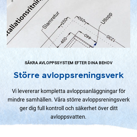
SÄKRA AVLOPPSSYSTEM EFTER DINA BEHOV
Större avloppsreningsverk
Vi levererar kompletta avloppsanläggningar för
mindre samhällen. Våra större avloppsreningsverk
ger dig full kontroll och säkerhet över ditt
avloppsvatten.