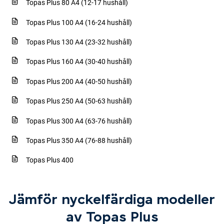
Topas Plus 80 A4 (12-17 hushåll)
Topas Plus 100 A4 (16-24 hushåll)
Topas Plus 130 A4 (23-32 hushåll)
Topas Plus 160 A4 (30-40 hushåll)
Topas Plus 200 A4 (40-50 hushåll)
Topas Plus 250 A4 (50-63 hushåll)
Topas Plus 300 A4 (63-76 hushåll)
Topas Plus 350 A4 (76-88 hushåll)
Topas Plus 400
Jämför nyckelfärdiga modeller
av Topas Plus