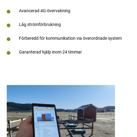
Avancerad 4G-övervakning
Låg strömförbrukning
Förberedd för kommunikation via överordnade system
Garanterad hjälp inom 24 timmar