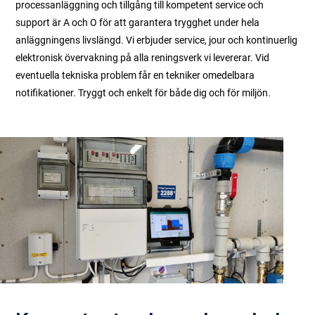
processanläggning och tillgång till kompetent service och
support är A och O för att garantera trygghet under hela
anläggningens livslängd. Vi erbjuder service, jour och kontinuerlig
elektronisk övervakning på alla reningsverk vi levererar. Vid
eventuella tekniska problem får en tekniker omedelbara
notifikationer. Tryggt och enkelt för både dig och för miljön.