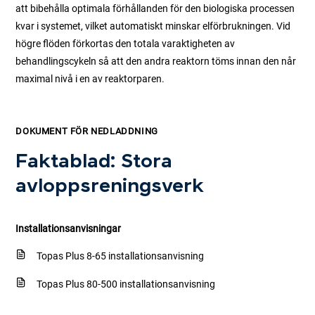
att bibehålla optimala förhållanden för den biologiska processen
kvar i systemet, vilket automatiskt minskar elförbrukningen. Vid
högre flöden förkortas den totala varaktigheten av
behandlingscykeln så att den andra reaktorn töms innan den når
maximal nivå i en av reaktorparen.
DOKUMENT FÖR NEDLADDNING
Faktablad: Stora
avloppsreningsverk
Installationsanvisningar
Topas Plus 8-65 installationsanvisning
Topas Plus 80-500 installationsanvisning