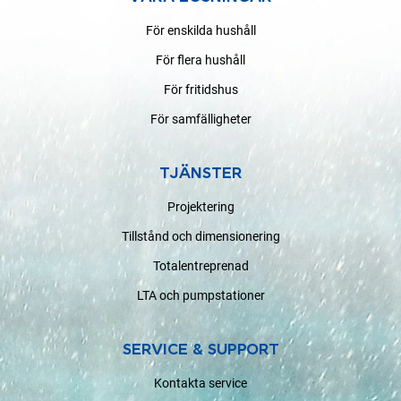
För enskilda hushåll
För flera hushåll
För fritidshus
För samfälligheter
TJÄNSTER
Projektering
Tillstånd och dimensionering
Totalentreprenad
LTA och pumpstationer
SERVICE & SUPPORT
Kontakta service