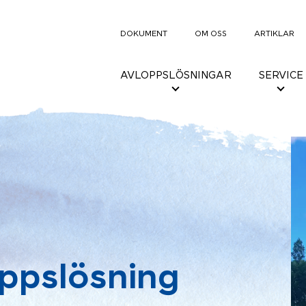
DOKUMENT
OM OSS
ARTIKLAR
AVLOPPSLÖSNINGAR
SERVICE
ppslösning