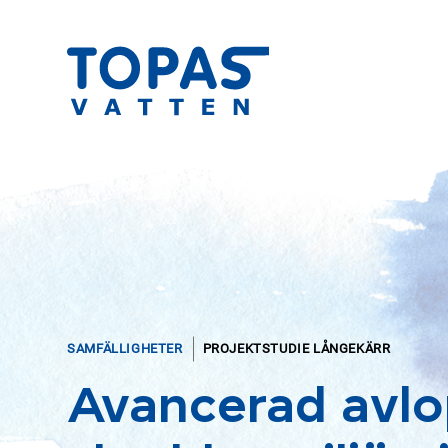
SAMFÄLLIGHETER
PROJEKTSTUDIE LÅNGEKÄRR
Avancerad avlo