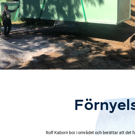
Förnyel
Rolf Kaborn bor i området och berättar att det 