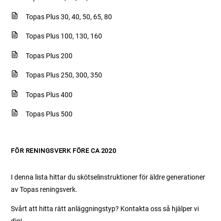
Topas Plus 30, 40, 50, 65, 80
Topas Plus 100, 130, 160
Topas Plus 200
Topas Plus 250, 300, 350
Topas Plus 400
Topas Plus 500
FÖR RENINGSVERK FÖRE CA 2020
I denna lista hittar du skötselinstruktioner för äldre generationer
av Topas reningsverk.
Svårt att hitta rätt anläggningstyp? Kontakta oss så hjälper vi