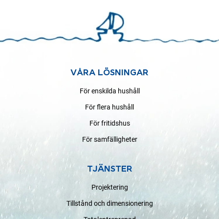
VÅRA LÖSNINGAR
För enskilda hushåll
För flera hushåll
För fritidshus
För samfälligheter
TJÄNSTER
Projektering
Tillstånd och dimensionering