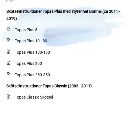
dig!
Skötselinstruktioner Topas Plus med styrenhet Bonnel (ca 2011 -
2019)
Topas Plus 8
Topas Plus 10 - 80
Topas Plus 100-160
Topas Plus 200
Topas Plus 250-350
Skötselinstruktioner Topas Classic (2003 - 2011)
Topas Classic Skötsel