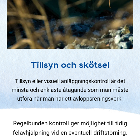
Tillsyn och skötsel
Tillsyn eller visuell anläggningskontroll är det
minsta och enklaste åtagande som man måste
utföra när man har ett avloppsreningsverk.
Regelbunden kontroll ger möjlighet till tidig
felavhjälpning vid en eventuell driftstörning.