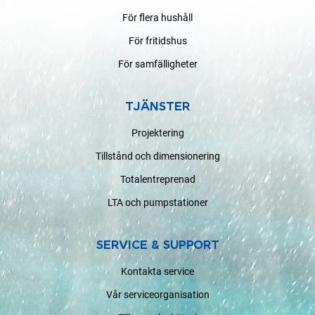
För flera hushåll
För fritidshus
För samfälligheter
TJÄNSTER
Projektering
Tillstånd och dimensionering
Totalentreprenad
LTA och pumpstationer
SERVICE & SUPPORT
Kontakta service
Vår serviceorganisation