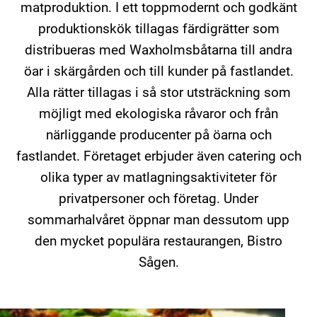
matproduktion. I ett toppmodernt och godkänt
produktionskök tillagas färdigrätter som
distribueras med Waxholmsbåtarna till andra
öar i skärgården och till kunder på fastlandet.
Alla rätter tillagas i så stor utsträckning som
möjligt med ekologiska råvaror och från
närliggande producenter på öarna och
fastlandet. Företaget erbjuder även catering och
olika typer av matlagningsaktiviteter för
privatpersoner och företag. Under
sommarhalvåret öppnar man dessutom upp
den mycket populära restaurangen, Bistro
Sågen.