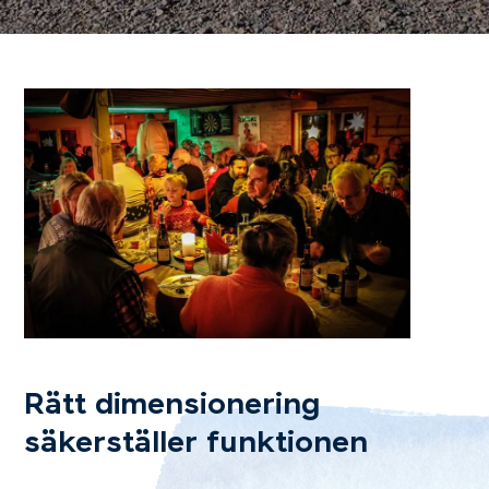
Rätt dimensionering
säkerställer funktionen