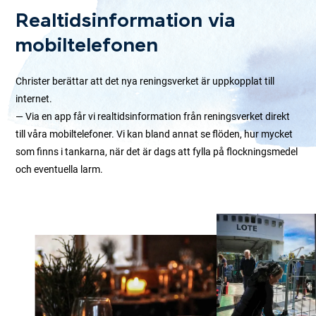
Realtidsinformation via
mobiltelefonen
Christer berättar att det nya reningsverket är uppkopplat till
internet.
— Via en app får vi realtidsinformation från reningsverket direkt
till våra mobiltelefoner. Vi kan bland annat se flöden, hur mycket
som finns i tankarna, när det är dags att fylla på flockningsmedel
och eventuella larm.